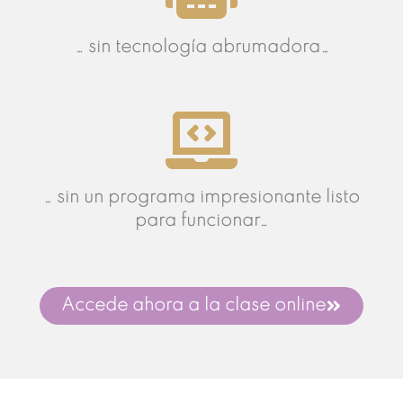
… sin tecnología abrumadora…
… sin un programa impresionante listo
para funcionar…
Accede ahora a la clase online