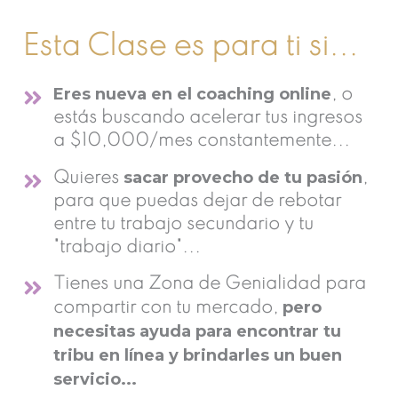
Esta Clase es para ti si...
Eres nueva en el coaching online
, o
estás buscando acelerar tus ingresos
a $10,000/mes constantemente...
sacar provecho de tu pasión
Quieres
,
para que puedas dejar de rebotar
entre tu trabajo secundario y tu
"trabajo diario"...
Tienes una Zona de Genialidad para
pero
compartir con tu mercado,
necesitas ayuda para encontrar tu
tribu en línea y brindarles un buen
servicio...