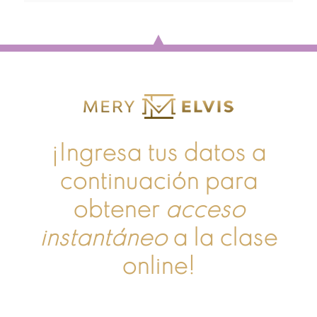
¡Ingresa tus datos a
continuación para
obtener
acceso
instantáneo
a la clase
online!