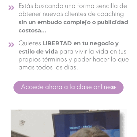
Estás buscando una forma sencilla de
obtener nuevos clientes de coaching
sin un embudo complejo o publicidad
costosa...
LIBERTAD en tu negocio y
Quieres
estilo de vida
para vivir la vida en tus
propios términos y poder hacer lo que
amas todos los días.
Accede ahora a la clase online