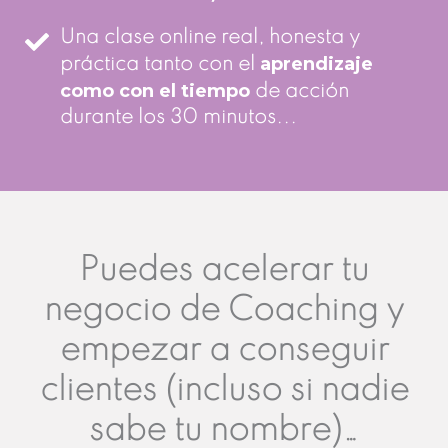
Una clase online real, honesta y
aprendizaje
práctica tanto con el
como con el tiempo
de acción
durante los 30 minutos...
Puedes acelerar tu
negocio de Coaching y
empezar a conseguir
clientes (incluso si nadie
sabe tu nombre)…