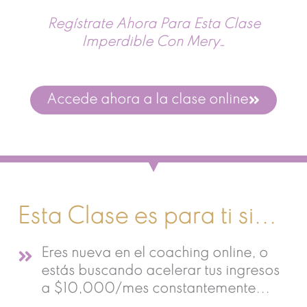
Regístrate Ahora Para Esta Clase
Imperdible Con Mery…
Accede ahora a la clase online
Esta Clase es para ti si...
Eres nueva en el coaching online, o
estás buscando acelerar tus ingresos
a $10,000/mes constantemente...