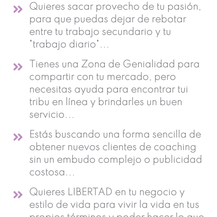
Quieres sacar provecho de tu pasión,
para que puedas dejar de rebotar
entre tu trabajo secundario y tu
"trabajo diario"...
Tienes una Zona de Genialidad para
compartir con tu mercado, pero
necesitas ayuda para encontrar tui
tribu en línea y brindarles un buen
servicio...
Estás buscando una forma sencilla de
obtener nuevos clientes de coaching
sin un embudo complejo o publicidad
costosa...
Quieres LIBERTAD en tu negocio y
estilo de vida para vivir la vida en tus