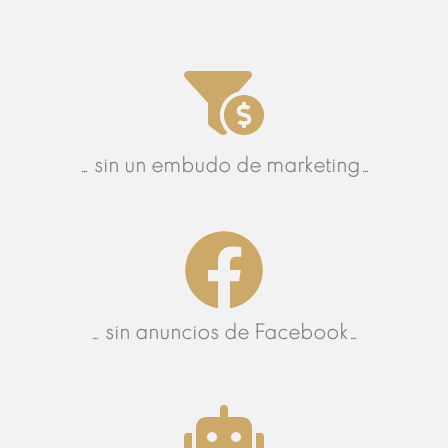
… sin un embudo de marketing…
… sin anuncios de Facebook…