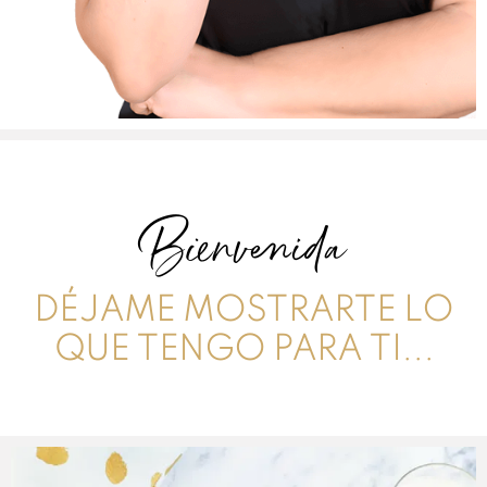
Bienvenida
DÉJAME MOSTRARTE LO
QUE TENGO PARA TI...