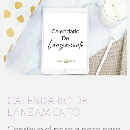
CALENDARIO DE
LANZAMIENTO
Consigue el paso a paso para