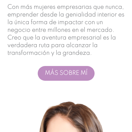
Con más mujeres empresarias que nunca,
emprender desde la genialidad interior es
la única forma de impactar con un
negocio entre millones en el mercado.
Creo que la aventura empresarial es la
verdadera ruta para alcanzar la
transformación y la grandeza.
MÁS SOBRE MÍ