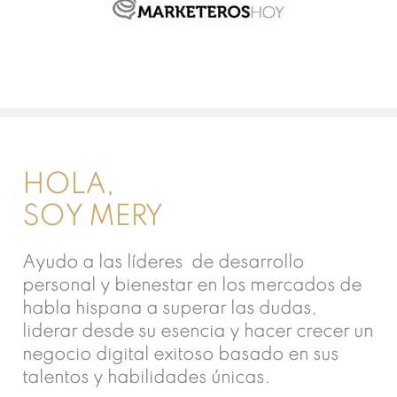
HOLA,
SOY MERY
Ayudo a las líderes de desarrollo
personal y bienestar en los mercados de
habla hispana a superar las dudas,
liderar desde su esencia y hacer crecer un
negocio digital exitoso basado en sus
talentos y habilidades únicas.