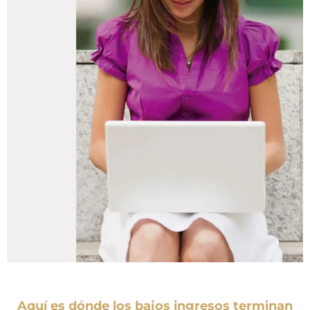
Aquí es dónde los bajos ingresos terminan