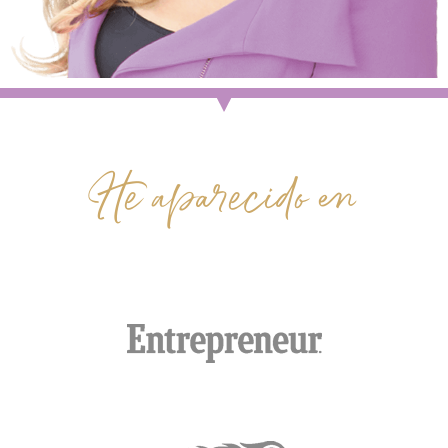
He aparecido en