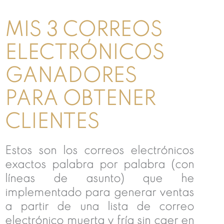
MIS 3 CORREOS
ELECTRÓNICOS
GANADORES
PARA OBTENER
CLIENTES
Estos son los correos electrónicos
exactos palabra por palabra (con
líneas de asunto) que he
implementado para generar ventas
a partir de una lista de correo
electrónico muerta y fría sin caer en