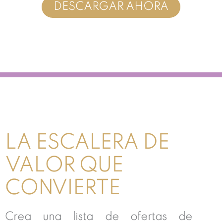
DESCARGAR AHORA
LA ESCALERA DE
VALOR QUE
CONVIERTE
Crea una lista de ofertas de