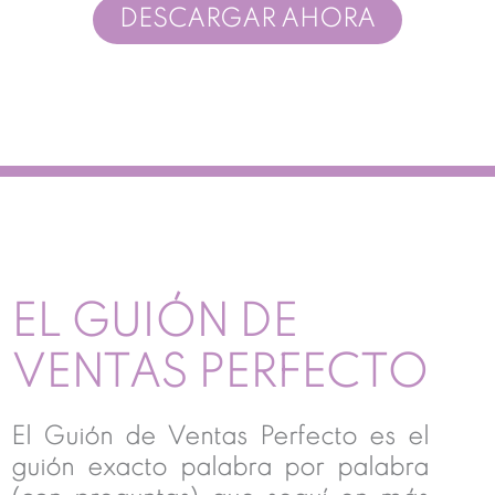
DESCARGAR AHORA
EL GUIÓN DE
VENTAS PERFECTO
El Guión de Ventas Perfecto es el
guión exacto palabra por palabra