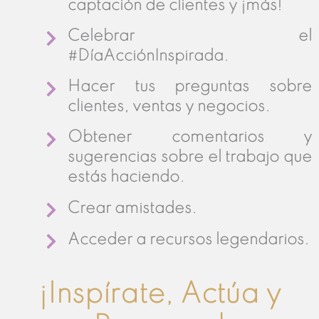
captación de clientes y ¡más!
Celebrar el
#DíaAcciónInspirada.
Hacer tus preguntas sobre
clientes, ventas y negocios.
Obtener comentarios y
sugerencias sobre el trabajo que
estás haciendo.
Crear amistades.
Acceder a recursos legendarios.
¡Inspírate, Actúa y