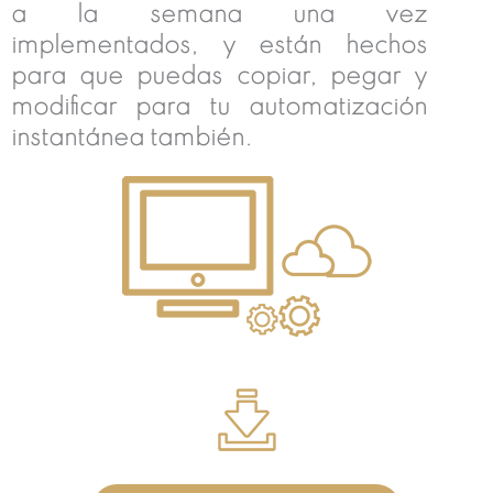
a la semana una vez
implementados, y están hechos
para que puedas copiar, pegar y
modificar para tu automatización
instantánea también.