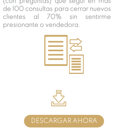
(con preguntas) que seguí en más
de 100 consultas para cerrar nuevos
clientes al 70% sin sentirme
presionante o vendedora.
DESCARGAR AHORA