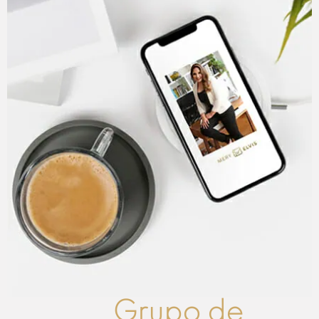
Grupo de