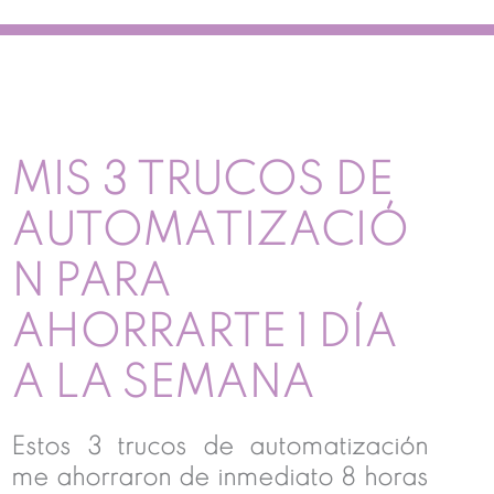
MIS 3 TRUCOS DE
AUTOMATIZACIÓ
N PARA
AHORRARTE 1 DÍA
A LA SEMANA
Estos 3 trucos de automatización
me ahorraron de inmediato 8 horas