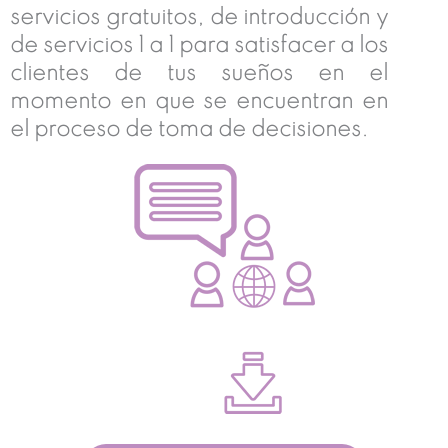
servicios gratuitos, de introducción y
de servicios 1 a 1 para satisfacer a los
clientes de tus sueños en el
momento en que se encuentran en
el proceso de toma de decisiones.