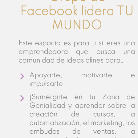
Facebook lidera TU
MUNDO
Este espacio es para ti si eres una
emprendedora que busca una
comunidad de ideas afines para…
Apoyarte, motivarte e
impulsarte.
¡Sumérgirte en tu Zona de
Genialidad y aprender sobre la
creación de cursos, la
automatización, el marketing, los
embudos de ventas, la