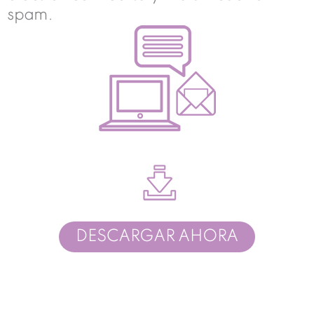
spam.
DESCARGAR AHORA